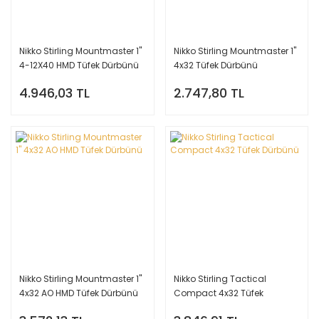
Nikko Stirling Mountmaster 1''
Nikko Stirling Mountmaster 1''
4-12X40 HMD Tüfek Dürbünü
4x32 Tüfek Dürbünü
4.946,03 TL
2.747,80 TL
Nikko Stirling Mountmaster 1''
Nikko Stirling Tactical
4x32 AO HMD Tüfek Dürbünü
Compact 4x32 Tüfek
Dürbünü