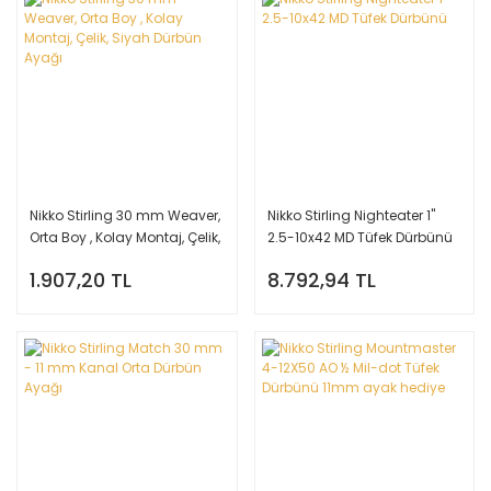
Nikko Stirling 30 mm Weaver,
Nikko Stirling Nighteater 1''
Orta Boy , Kolay Montaj, Çelik,
2.5-10x42 MD Tüfek Dürbünü
Siyah Dürbün Ayağı
1.907,20 TL
8.792,94 TL