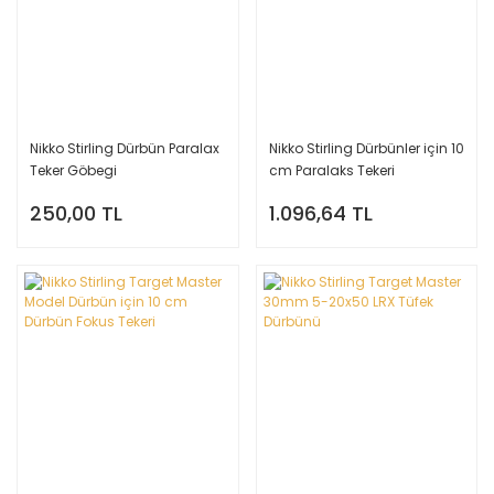
Nikko Stirling Dürbün Paralax
Nikko Stirling Dürbünler için 10
Teker Göbegi
cm Paralaks Tekeri
250,00 TL
1.096,64 TL