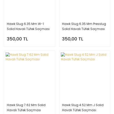
Hawk Slug 6.35 Mm W-1
Hawk Slug 6.35 Mm Presslug
Solid Havalı Tüfek Saçması
Solid Havalı Tüfek Saçması
350,00 TL
350,00 TL
Hawk Slug 7.62 Mm Solid
Hawk Slug 4.52 Mm J Solid
Havalı Tüfek Saçması
Havalı Tüfek Saçması