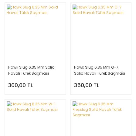
Hawk Slug 6.35 Mm Solid
Hawk Slug 6.35 Mm G-7
Havalı Tüfek Saçması
Solid Havalı Tüfek Saçması
300,00 TL
350,00 TL