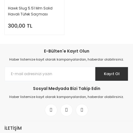
Hawk Slug 5.51 Mm Solid
Havalı Tüfek Saçması
300,00 TL
E-Bülten'e Kayıt Olun
Haber listemize kayıt olarak kampanyalardan, haberdar olabilirsiniz.
Kayıt Ol
Sosyal Medyada Bizi Takip Edin
Haber listemize kayıt olarak kampanyalardan, haberdar olabilirsiniz.
İLETİŞİM