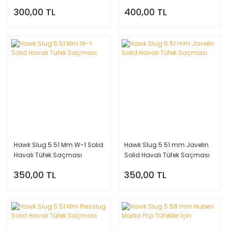
300,00 TL
400,00 TL
Hawk Slug 5.51 Mm W-1 Solid
Hawk Slug 5.51 mm Javelin
Havalı Tüfek Saçması
Solid Havalı Tüfek Saçması
350,00 TL
350,00 TL