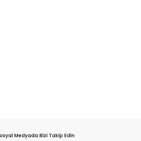
osyal Medyada Bizi Takip Edin