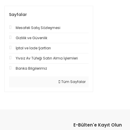
Sayfalar
Mesafeli Satış Sözleşmesi
Gizlilik ve Güvenlik
İptal ve İade Şartları
Yivsiz Av Tüfeği Satın Alma İşlemleri
Banka Bilgilerimiz
Tüm Sayfalar
E-Bülten'e Kayıt Olun