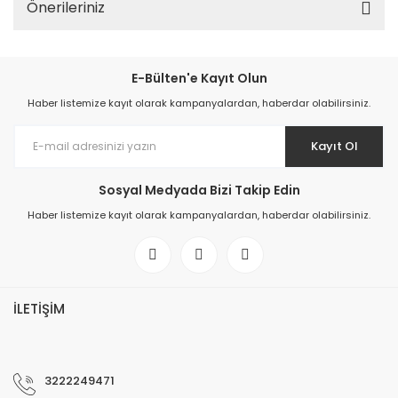
Önerileriniz
E-Bülten'e Kayıt Olun
Haber listemize kayıt olarak kampanyalardan, haberdar olabilirsiniz.
Kayıt Ol
Sosyal Medyada Bizi Takip Edin
Haber listemize kayıt olarak kampanyalardan, haberdar olabilirsiniz.
İLETİŞİM
3222249471