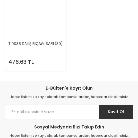
T 0038 DALIŞ BIÇAĞI SARI (30)
476,63 TL
E-Bülten'e Kayıt Olun
Haber listemize kayıt olarak kampanyalardan, haberdar olabilirsiniz.
Kayıt Ol
Sosyal Medyada Bizi Takip Edin
Haber listemize kayıt olarak kampanyalardan, haberdar olabilirsiniz.