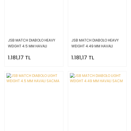
JSB MATCH DIABOLO HEAVY
JSB MATCH DIABOLO HEAVY
WEIGHT 4.5 MM HAVALI
WEIGHT 4.49 MM HAVALI
SACMA
SACM
1.181,17 TL
1.181,17 TL