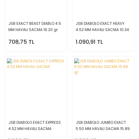
JSB EXACT BEAST DIABLO 4.5
JSB DIABOLO EXACT HEAVY
MM HAVALI SACMA 16.20 gr
4.52 MM HAVALI SACMA 10.34
gr
708,75 TL
1.090,91 TL
JSB DIABOLO EXACT EXPRESS
JSB DIABOLO JUMBO EXACT
4.52 MM HAVALI SACMA
5.50 MM HAVALI SACMA 15.89
gr