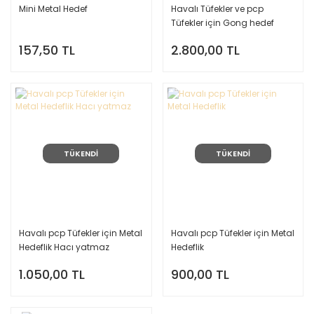
Mini Metal Hedef
Havalı Tüfekler ve pcp
Tüfekler için Gong hedef
157,50 TL
2.800,00 TL
TÜKENDİ
TÜKENDİ
Havalı pcp Tüfekler için Metal
Havalı pcp Tüfekler için Metal
Hedeflik Hacı yatmaz
Hedeflik
1.050,00 TL
900,00 TL