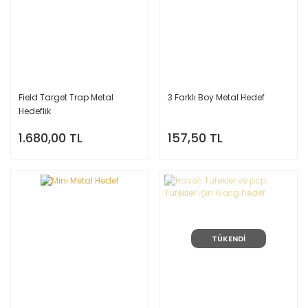
Field Target Trap Metal
3 Farklı Boy Metal Hedef
Hedeflik
1.680,00 TL
157,50 TL
TÜKENDİ