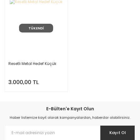
TÜKENDİ
Resetli Metal Hedef Küçük
3.000,00 TL
E-Bülten'e Kayıt Olun
Haber listemize kayıt olarak kampanyalardan, haberdar olabilirsiniz.
Kayıt Ol