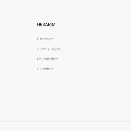
HESABIM
Hesabım
Sipariş Takip
Favorileriniz
Sepetiniz