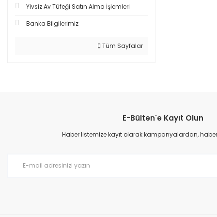
Yivsiz Av Tüfeği Satın Alma İşlemleri
Banka Bilgilerimiz
Tüm Sayfalar
E-Bülten'e Kayıt Olun
Haber listemize kayıt olarak kampanyalardan, haberda