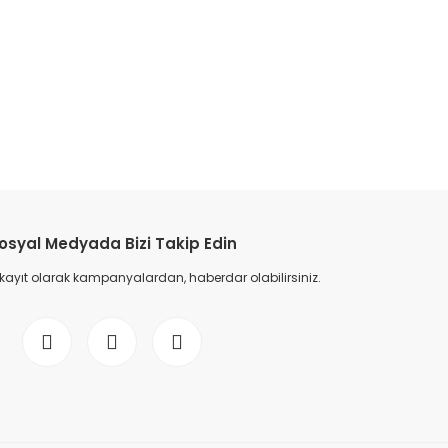
osyal Medyada Bizi Takip Edin
 kayıt olarak kampanyalardan, haberdar olabilirsiniz.