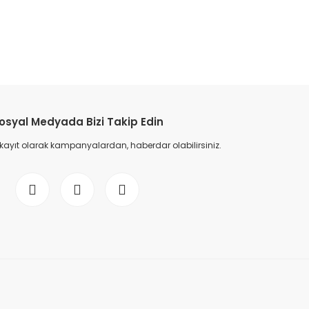
osyal Medyada Bizi Takip Edin
 kayıt olarak kampanyalardan, haberdar olabilirsiniz.