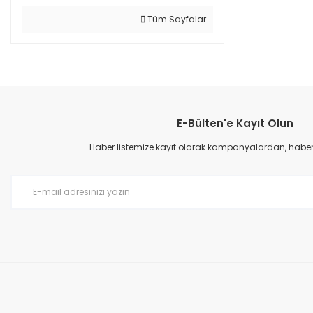
Tüm Sayfalar
E-Bülten'e Kayıt Olun
Haber listemize kayıt olarak kampanyalardan, haberda