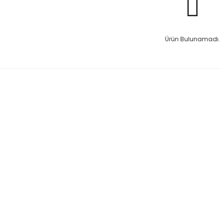
Ürün Bulunamadı.