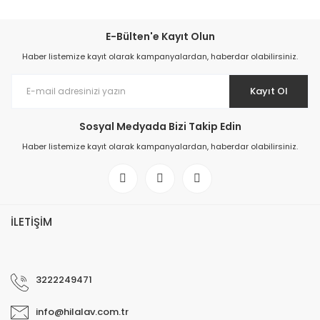
E-Bülten'e Kayıt Olun
Haber listemize kayıt olarak kampanyalardan, haberdar olabilirsiniz.
Kayıt Ol
Sosyal Medyada Bizi Takip Edin
Haber listemize kayıt olarak kampanyalardan, haberdar olabilirsiniz.
İLETİŞİM
3222249471
info@hilalav.com.tr