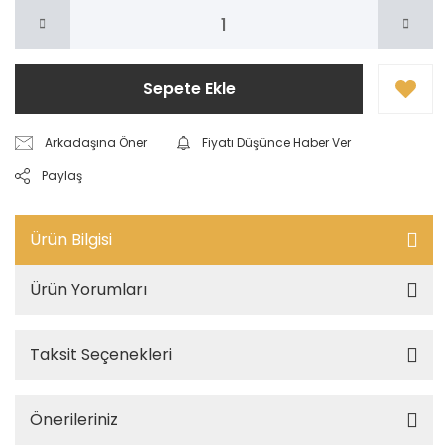
Sepete Ekle
Arkadaşına Öner
Fiyatı Düşünce Haber Ver
Paylaş
Ürün Bilgisi
Ürün Yorumları
Taksit Seçenekleri
Önerileriniz