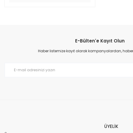
E-Bülten'e Kayıt Olun
Haber listemize kayıt olarak kampanyalardan, haberda
ÜYELİK