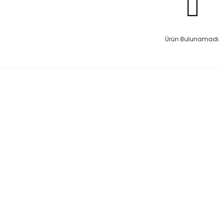
Ürün Bulunamadı.