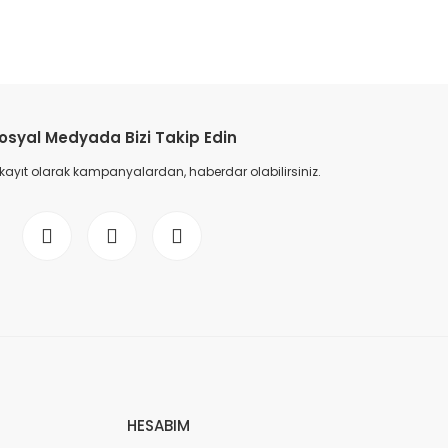
osyal Medyada Bizi Takip Edin
 kayıt olarak kampanyalardan, haberdar olabilirsiniz.
HESABIM