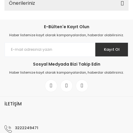
Önerileriniz
E-Bülten'e Kayıt Olun
Haber listemize kayıt olarak kampanyalardan, haberdar olabilirsiniz.
Kayıt Ol
Sosyal Medyada Bizi Takip Edin
Haber listemize kayıt olarak kampanyalardan, haberdar olabilirsiniz.
İLETİŞİM
3222249471