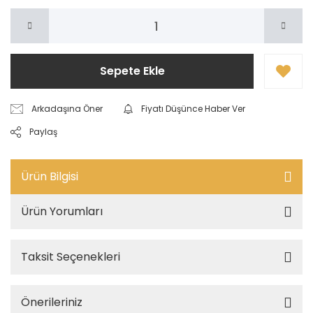
Sepete Ekle
Arkadaşına Öner
Fiyatı Düşünce Haber Ver
Paylaş
Ürün Bilgisi
Ürün Yorumları
Taksit Seçenekleri
Önerileriniz