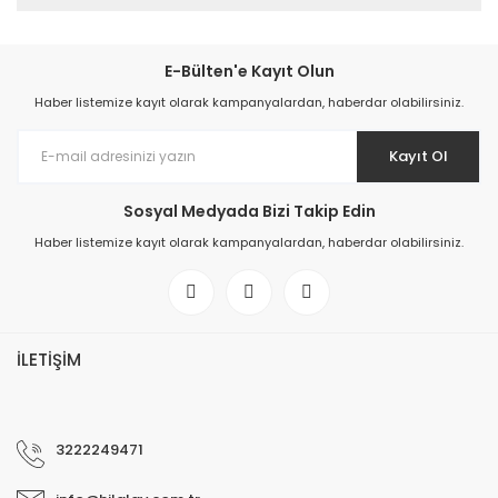
E-Bülten'e Kayıt Olun
Haber listemize kayıt olarak kampanyalardan, haberdar olabilirsiniz.
Kayıt Ol
Sosyal Medyada Bizi Takip Edin
Haber listemize kayıt olarak kampanyalardan, haberdar olabilirsiniz.
İLETİŞİM
3222249471