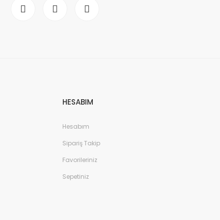
HESABIM
Hesabım
Sipariş Takip
Favorileriniz
Sepetiniz