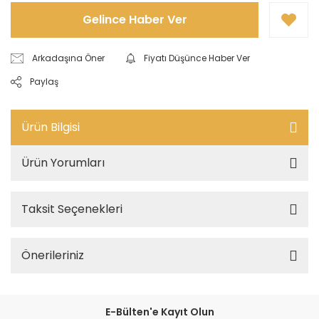
Gelince Haber Ver
Arkadaşına Öner
Fiyatı Düşünce Haber Ver
Paylaş
Ürün Bilgisi
Ürün Yorumları
Taksit Seçenekleri
Önerileriniz
E-Bülten'e Kayıt Olun