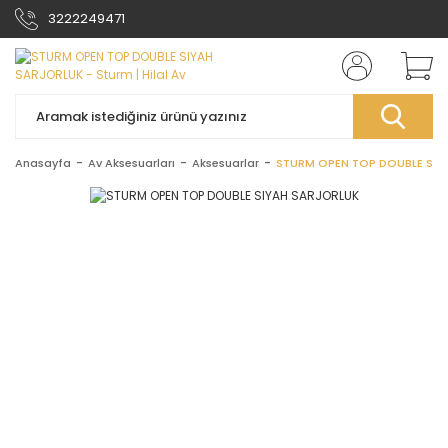
3222249471
Anasayfa
Av Aksesuarları
Aksesuarlar
STURM OPEN TOP DOUBLE SIY