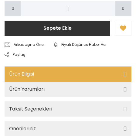
Sepete Ekle
Arkadaşına Öner
Fiyatı Düşünce Haber Ver
Paylaş
Ürün Bilgisi
Ürün Yorumları
Taksit Seçenekleri
Önerileriniz