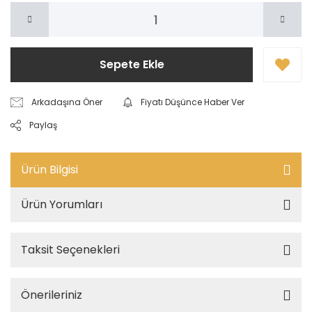
Sepete Ekle
Arkadaşına Öner
Fiyatı Düşünce Haber Ver
Paylaş
Ürün Bilgisi
Ürün Yorumları
Taksit Seçenekleri
Önerileriniz