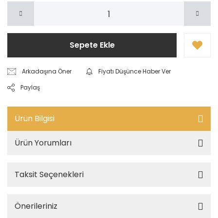
Sepete Ekle
Arkadaşına Öner
Fiyatı Düşünce Haber Ver
Paylaş
Ürün Bilgisi
Ürün Yorumları
Taksit Seçenekleri
Önerileriniz