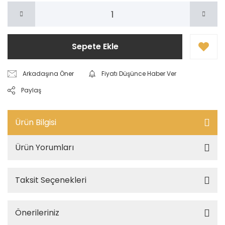
Sepete Ekle
Arkadaşına Öner
Fiyatı Düşünce Haber Ver
Paylaş
Ürün Bilgisi
Ürün Yorumları
Taksit Seçenekleri
Önerileriniz