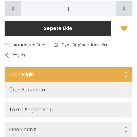
Sepete Ekle
Arkadaşına Öner
Fiyatı Düşünce Haber Ver
Paylaş
Ürün Bilgisi
Ürün Yorumları
Taksit Seçenekleri
Önerileriniz