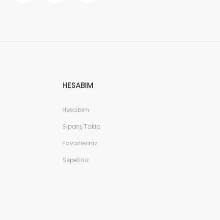
HESABIM
Hesabım
Sipariş Takip
Favorileriniz
Sepetiniz