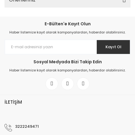
E-Bülten'e Kayıt Olun
Haber listemize kayıt olarak kampanyalardan, haberdar olabilirsiniz.
Kayıt Ol
Sosyal Medyada Bizi Takip Edin
Haber listemize kayıt olarak kampanyalardan, haberdar olabilirsiniz.
İLETİŞİM
3222249471