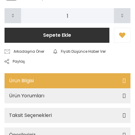
Sepete Ekle
Arkadaşına Öner
Fiyatı Düşünce Haber Ver
Paylaş
Ürün Bilgisi
Ürün Yorumları
Taksit Seçenekleri
Önerileriniz