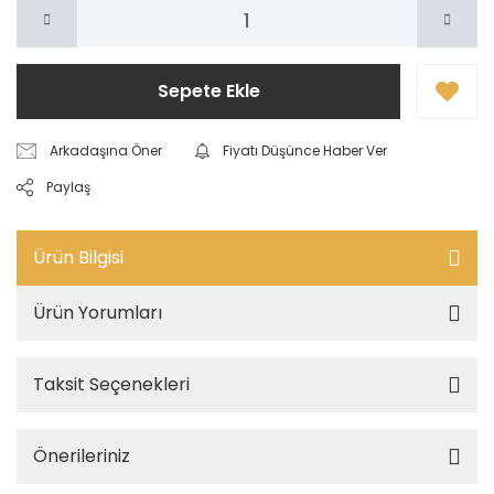
Sepete Ekle
Arkadaşına Öner
Fiyatı Düşünce Haber Ver
Paylaş
Ürün Bilgisi
Ürün Yorumları
Taksit Seçenekleri
Önerileriniz