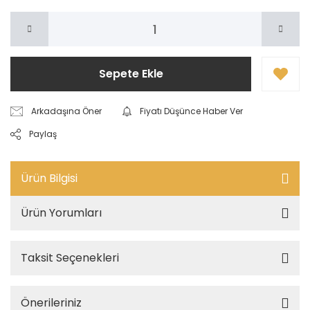
Sepete Ekle
Arkadaşına Öner
Fiyatı Düşünce Haber Ver
Paylaş
Ürün Bilgisi
Ürün Yorumları
Taksit Seçenekleri
Önerileriniz