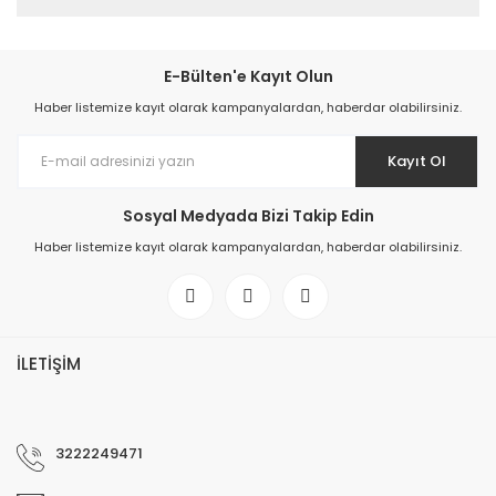
E-Bülten'e Kayıt Olun
Haber listemize kayıt olarak kampanyalardan, haberdar olabilirsiniz.
Kayıt Ol
Sosyal Medyada Bizi Takip Edin
Haber listemize kayıt olarak kampanyalardan, haberdar olabilirsiniz.
İLETİŞİM
3222249471