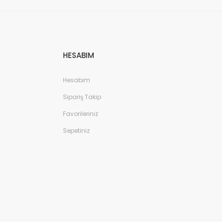
HESABIM
Hesabım
Sipariş Takip
Favorileriniz
Sepetiniz