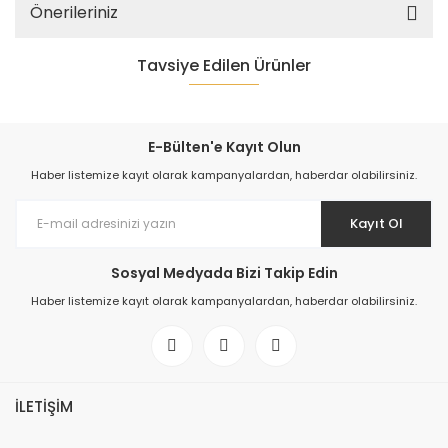
Önerileriniz
Tavsiye Edilen Ürünler
E-Bülten'e Kayıt Olun
Haber listemize kayıt olarak kampanyalardan, haberdar olabilirsiniz.
Kayıt Ol
Sosyal Medyada Bizi Takip Edin
Haber listemize kayıt olarak kampanyalardan, haberdar olabilirsiniz.
İLETİŞİM