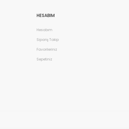
HESABIM
Hesabım
Sipariş Takip
Favorileriniz
Sepetiniz