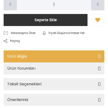
Sepete Ekle
Arkadaşına Öner
Fiyatı Düşünce Haber Ver
Paylaş
Ürün Bilgisi
Ürün Yorumları
Taksit Seçenekleri
Önerileriniz