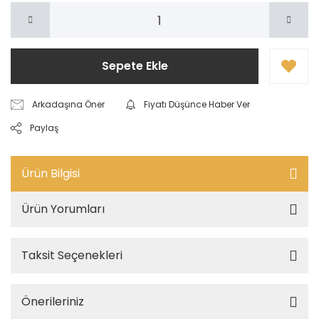
Sepete Ekle
Arkadaşına Öner
Fiyatı Düşünce Haber Ver
Paylaş
Ürün Bilgisi
Ürün Yorumları
Taksit Seçenekleri
Önerileriniz