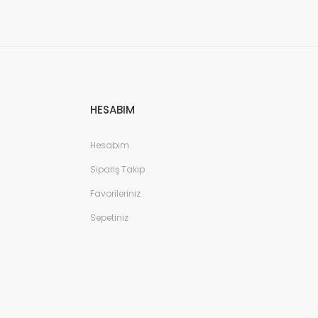
HESABIM
Hesabım
Sipariş Takip
Favorileriniz
Sepetiniz