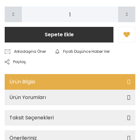
Sepete Ekle
Arkadaşına Öner
Fiyatı Düşünce Haber Ver
Paylaş
Ürün Bilgisi
Ürün Yorumları
Taksit Seçenekleri
Önerileriniz