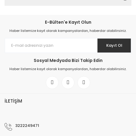
E-Bülten'e Kayıt Olun
Haber listemize kayıt olarak kampanyalardan, haberdar olabilirsiniz.
Kayıt Ol
Sosyal Medyada Bizi Takip Edin
Haber listemize kayıt olarak kampanyalardan, haberdar olabilirsiniz.
İLETİŞİM
3222249471