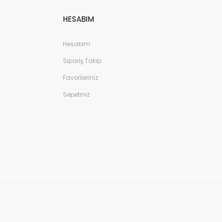
HESABIM
Hesabım
Sipariş Takip
Favorileriniz
Sepetiniz