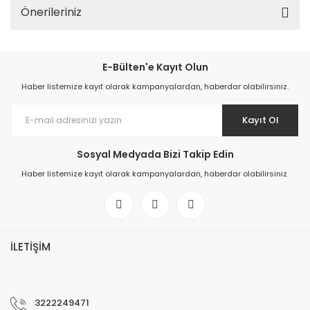
Önerileriniz
E-Bülten'e Kayıt Olun
Haber listemize kayıt olarak kampanyalardan, haberdar olabilirsiniz.
Kayıt Ol
Sosyal Medyada Bizi Takip Edin
Haber listemize kayıt olarak kampanyalardan, haberdar olabilirsiniz.
İLETİŞİM
3222249471