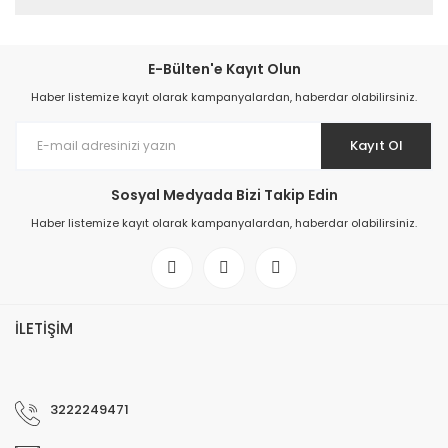
E-Bülten'e Kayıt Olun
Haber listemize kayıt olarak kampanyalardan, haberdar olabilirsiniz.
Kayıt Ol
Sosyal Medyada Bizi Takip Edin
Haber listemize kayıt olarak kampanyalardan, haberdar olabilirsiniz.
İLETİŞİM
3222249471