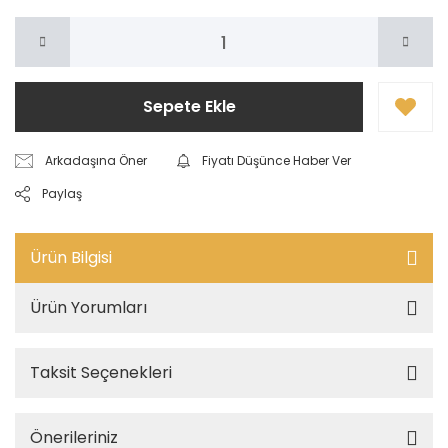
Sepete Ekle
Arkadaşına Öner
Fiyatı Düşünce Haber Ver
Paylaş
Ürün Bilgisi
Ürün Yorumları
Taksit Seçenekleri
Önerileriniz