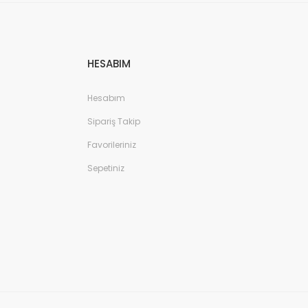
HESABIM
Hesabım
Sipariş Takip
Favorileriniz
Sepetiniz