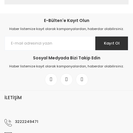
E-Bülten'e Kayıt Olun
Haber listemize kayıt olarak kampanyalardan, haberdar olabilirsiniz.
Kayıt Ol
Sosyal Medyada Bizi Takip Edin
Haber listemize kayıt olarak kampanyalardan, haberdar olabilirsiniz.
İLETİŞİM
3222249471