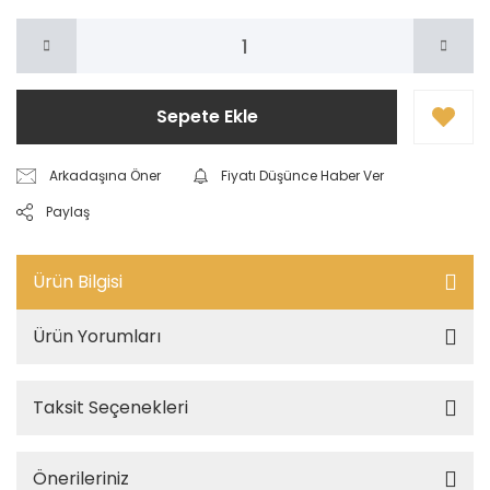
Sepete Ekle
Arkadaşına Öner
Fiyatı Düşünce Haber Ver
Paylaş
Ürün Bilgisi
Ürün Yorumları
Taksit Seçenekleri
Önerileriniz