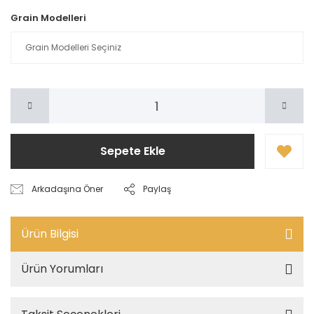
Grain Modelleri
Sepete Ekle
Arkadaşına Öner
Paylaş
Ürün Bilgisi
Ürün Yorumları