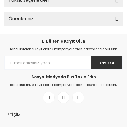
Taksit Seçenekleri
Önerileriniz
E-Bülten'e Kayıt Olun
Haber listemize kayıt olarak kampanyalardan, haberdar olabilirsiniz.
Kayıt Ol
Sosyal Medyada Bizi Takip Edin
Haber listemize kayıt olarak kampanyalardan, haberdar olabilirsiniz.
İLETİŞİM