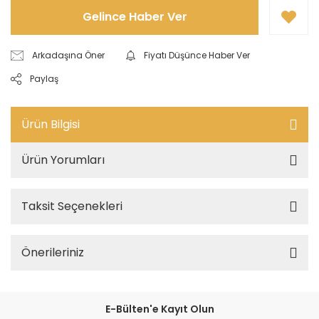
Gelince Haber Ver
Arkadaşına Öner
Fiyatı Düşünce Haber Ver
Paylaş
Ürün Bilgisi
Ürün Yorumları
Taksit Seçenekleri
Önerileriniz
E-Bülten'e Kayıt Olun