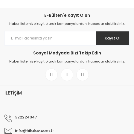
E-Bülten'e Kayıt Olun
Haber listemize kayıt olarak kampanyalardan, haberdar olabilirsiniz.
Kayıt Ol
Sosyal Medyada Bizi Takip Edin
Haber listemize kayıt olarak kampanyalardan, haberdar olabilirsiniz.
İLETİŞİM
3222249471
info@hilalav.com.tr