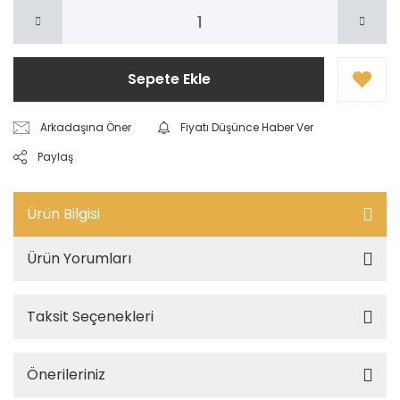
Sepete Ekle
Arkadaşına Öner
Fiyatı Düşünce Haber Ver
Paylaş
Ürün Bilgisi
Ürün Yorumları
Taksit Seçenekleri
Önerileriniz