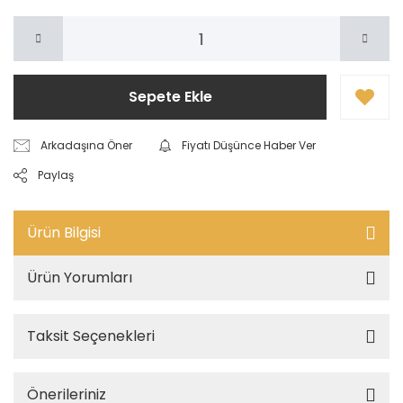
Sepete Ekle
Arkadaşına Öner
Fiyatı Düşünce Haber Ver
Paylaş
Ürün Bilgisi
Ürün Yorumları
Taksit Seçenekleri
Önerileriniz