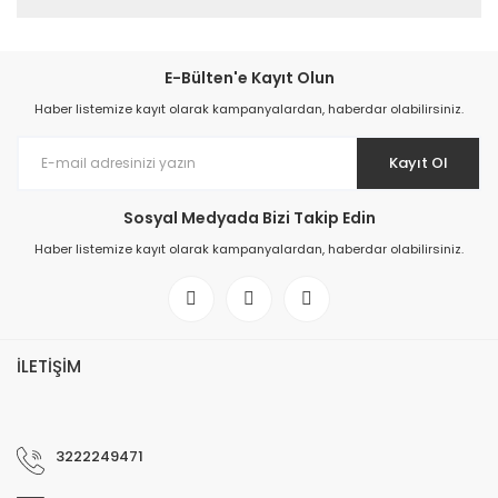
E-Bülten'e Kayıt Olun
Haber listemize kayıt olarak kampanyalardan, haberdar olabilirsiniz.
Kayıt Ol
Sosyal Medyada Bizi Takip Edin
Haber listemize kayıt olarak kampanyalardan, haberdar olabilirsiniz.
İLETİŞİM
3222249471