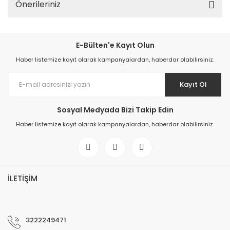
Önerileriniz
E-Bülten'e Kayıt Olun
Haber listemize kayıt olarak kampanyalardan, haberdar olabilirsiniz.
Kayıt Ol
Sosyal Medyada Bizi Takip Edin
Haber listemize kayıt olarak kampanyalardan, haberdar olabilirsiniz.
İLETİŞİM
3222249471