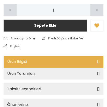
Sepete Ekle
Arkadaşına Öner
Fiyatı Düşünce Haber Ver
Paylaş
Ürün Bilgisi
Ürün Yorumları
Taksit Seçenekleri
Önerileriniz