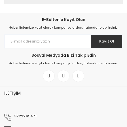
E-Bülten'e Kayıt Olun
Haber listemize kayıt olarak kampanyalardan, haberdar olabilirsiniz.
Kayıt Ol
Sosyal Medyada Bizi Takip Edin
Haber listemize kayıt olarak kampanyalardan, haberdar olabilirsiniz.
İLETİŞİM
3222249471