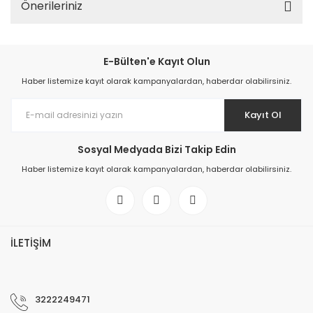
Önerileriniz
E-Bülten'e Kayıt Olun
Haber listemize kayıt olarak kampanyalardan, haberdar olabilirsiniz.
Kayıt Ol
Sosyal Medyada Bizi Takip Edin
Haber listemize kayıt olarak kampanyalardan, haberdar olabilirsiniz.
İLETİŞİM
3222249471