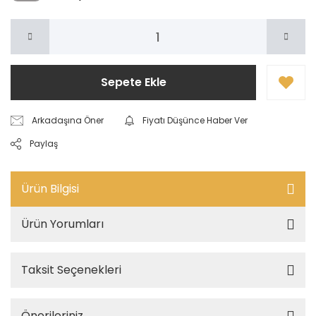
Sepete Ekle
Arkadaşına Öner
Fiyatı Düşünce Haber Ver
Paylaş
Ürün Bilgisi
Ürün Yorumları
Taksit Seçenekleri
Önerileriniz