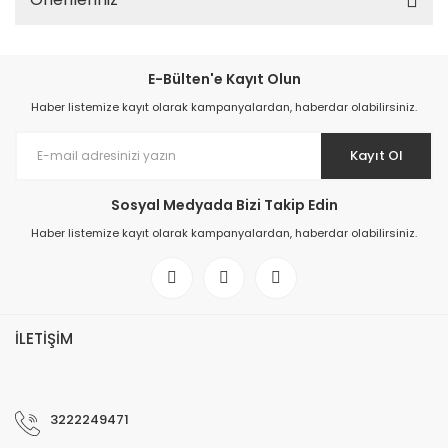
E-Bülten'e Kayıt Olun
Haber listemize kayıt olarak kampanyalardan, haberdar olabilirsiniz.
Kayıt Ol
Sosyal Medyada Bizi Takip Edin
Haber listemize kayıt olarak kampanyalardan, haberdar olabilirsiniz.
İLETİŞİM
3222249471