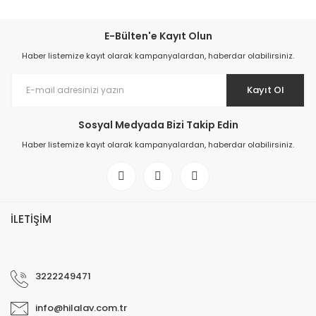
E-Bülten'e Kayıt Olun
Haber listemize kayıt olarak kampanyalardan, haberdar olabilirsiniz.
Kayıt Ol
Sosyal Medyada Bizi Takip Edin
Haber listemize kayıt olarak kampanyalardan, haberdar olabilirsiniz.
İLETİŞİM
3222249471
info@hilalav.com.tr