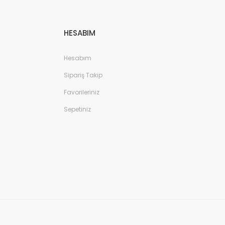
HESABIM
Hesabım
Sipariş Takip
Favorileriniz
Sepetiniz