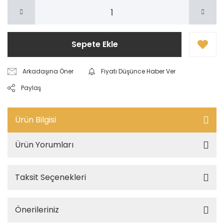
Sepete Ekle
Arkadaşına Öner
Fiyatı Düşünce Haber Ver
Paylaş
Ürün Bilgisi
Ürün Yorumları
Taksit Seçenekleri
Önerileriniz