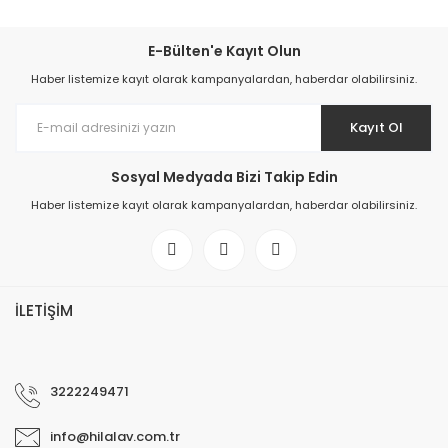
E-Bülten'e Kayıt Olun
Haber listemize kayıt olarak kampanyalardan, haberdar olabilirsiniz.
Kayıt Ol
Sosyal Medyada Bizi Takip Edin
Haber listemize kayıt olarak kampanyalardan, haberdar olabilirsiniz.
İLETİŞİM
3222249471
info@hilalav.com.tr