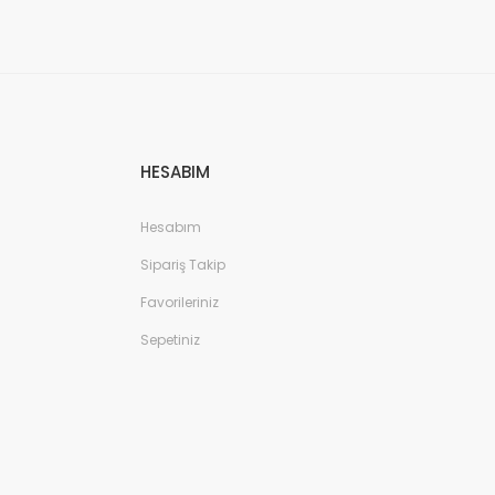
HESABIM
Hesabım
Sipariş Takip
Favorileriniz
Sepetiniz