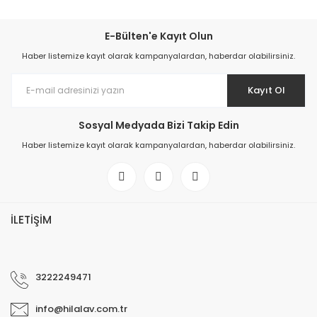
E-Bülten'e Kayıt Olun
Haber listemize kayıt olarak kampanyalardan, haberdar olabilirsiniz.
Kayıt Ol
Sosyal Medyada Bizi Takip Edin
Haber listemize kayıt olarak kampanyalardan, haberdar olabilirsiniz.
İLETİŞİM
3222249471
info@hilalav.com.tr