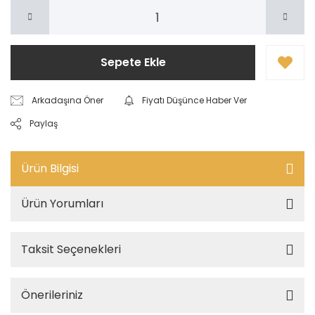
Sepete Ekle
Arkadaşına Öner
Fiyatı Düşünce Haber Ver
Paylaş
Ürün Bilgisi
Ürün Yorumları
Taksit Seçenekleri
Önerileriniz